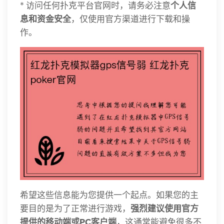
* 访问任何扑克平台官网时，请务必注意
个人信
息和资金安全
，仅使用官方渠道进行下载和操
作。
希望这些信息能为您提供一个起点。如果您的主
要目的是为了正常进行游戏，
强烈建议使用官方
提供的移动端或PC客户端
，这通常能避免很多不