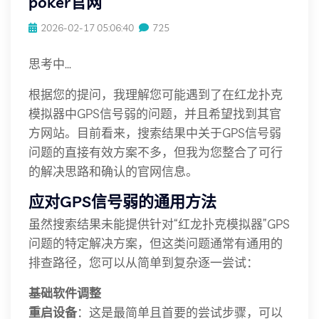
poker官网
2026-02-17 05:06:40
725
思考中...
根据您的提问，我理解您可能遇到了在红龙扑克
模拟器中GPS信号弱的问题，并且希望找到其官
方网站。目前看来，搜索结果中关于GPS信号弱
问题的直接有效方案不多，但我为您整合了可行
的解决思路和确认的官网信息。
应对GPS信号弱的通用方法
虽然搜索结果未能提供针对“红龙扑克模拟器”GPS
问题的特定解决方案，但这类问题通常有通用的
排查路径，您可以从简单到复杂逐一尝试：
基础软件调整
重启设备
：这是最简单且首要的尝试步骤，可以