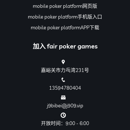
mobile poker platform网页版
mobile poker platform手机版入口
mobile poker platformAPP下载
加入 fair poker games
嘉峪关市力乓湾231号
13594780404
j9bibei@j909.vip
开放时间：9:00 - 6:00