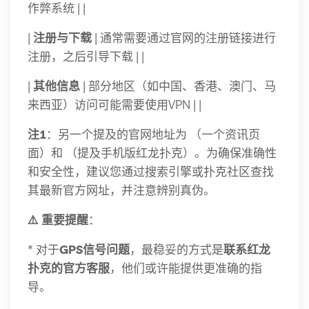
作弊系统 | |
|
注册与下载
| 通常需要通过官网的注册链接进行
注册，之后引导下载 | |
|
其他信息
| 部分地区（如中国、香港、澳门、马
来西亚）访问可能需要使用VPN | |
注1
：另一个提及的官网地址为 （一个资讯页
面）和 （提及手机版红龙扑克）。为确保准确性
和安全性，建议您通过搜索引擎或扑克社区查找
其最新官方网址，并注意辨别真伪。
⚠️ 重要提醒
：
* 对于
GPS信号问题
，最稳妥的方式是
联系红龙
扑克的官方客服
，他们或许能提供更准确的指
导。