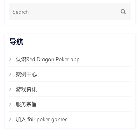
导航
认识Red Dragon Poker app
案例中心
游戏资讯
服务宗旨
加入 fair poker games