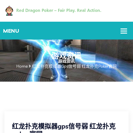
游戏资讯
Home
红龙扑克模拟器gps信号弱 红龙扑克poker官网
红龙扑克模拟器gps信号弱 红龙扑克