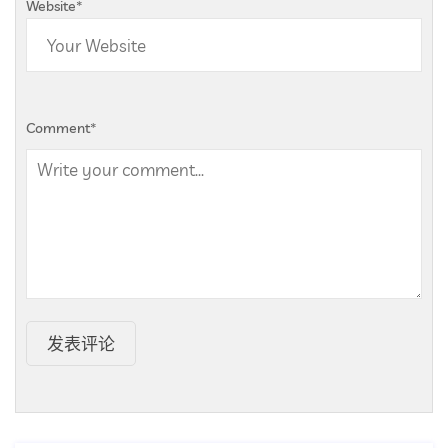
Website
*
Comment
*
发表评论