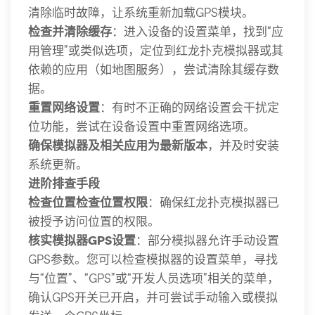
清除临时故障，让系统重新加载GPS模块。
检查并清除缓存
：进入设备的设置菜单，找到“应
用管理”或类似选项，定位到红龙扑克模拟器或其
依赖的应用（如地图服务），尝试清除其缓存数
据。
重置网络设置
：有时不正确的网络设置会干扰定
位功能，尝试在设备设置中重置网络选项。
确保模拟器及相关应用为最新版本
，并及时安装
系统更新。
进阶排查手段
检查位置检查位置权限
：确保红龙扑克模拟器已
被授予访问位置的权限。
核实模拟器GPS设置
：部分模拟器允许手动设置
GPS参数。您可以检查模拟器的设置菜单，寻找
与“位置”、“GPS”或“开发人员选项”相关的菜单，
确认GPS开关已开启，并可尝试手动输入或模拟