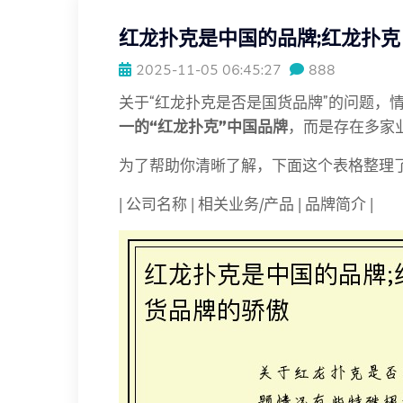
红龙扑克是中国的品牌;红龙扑
2025-11-05 06:45:27
888
关于“红龙扑克是否是国货品牌”的问题，
一的“红龙扑克”中国品牌
，而是存在多家
为了帮助你清晰了解，下面这个表格整理了
| 公司名称 | 相关业务/产品 | 品牌简介 |