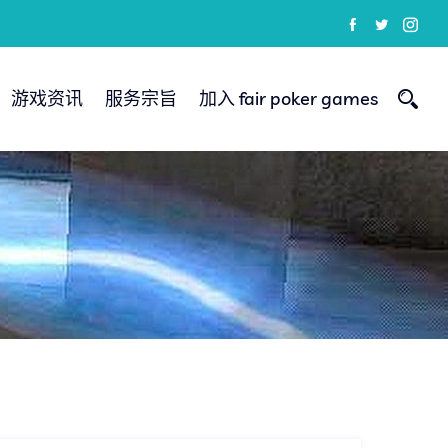
游戏资讯
服务宗旨
加入 fair poker games