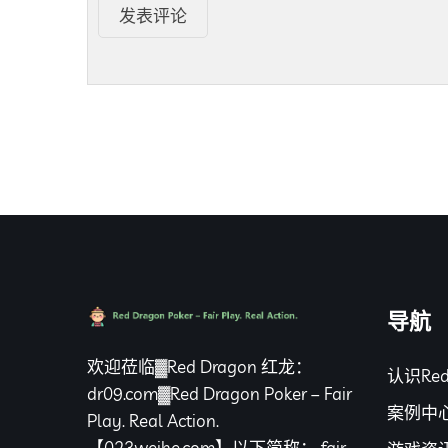
发表评论
导航
欢迎莅临▓Red Dragon 红龙：
认识Red 
dr09.com▓Red Dragon Poker – Fair
案例中
Play. Real Action.
【023weihe.com】以下简称： fair