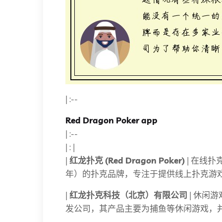
| :--
Red Dragon Poker app
| :--
| : |
|
红龙扑克 (Red Dragon Poker)
| 在线扑
年）的扑克品牌，专注于提供线上扑克游戏
|
红龙扑克科技（北京）有限公司
| 休闲
发公司，其产品主要为捕鱼等休闲游戏，并