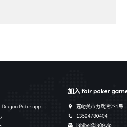
加入 fair poker gam
Dragon Poker app
嘉峪关市力乓湾231号
13594780404
心
j9bibei@j909.vip