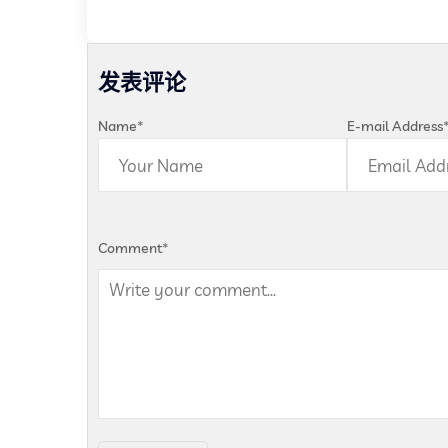
发表评论
Name
*
E-mail Address
Comment
*